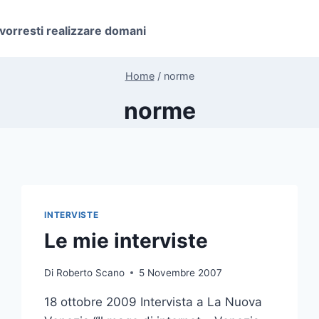
 vorresti realizzare domani
Home
/
norme
norme
INTERVISTE
Le mie interviste
Di
Roberto Scano
5 Novembre 2007
18 ottobre 2009 Intervista a La Nuova