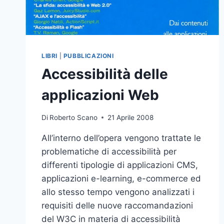
LIBRI
|
PUBBLICAZIONI
Accessibilità delle
applicazioni Web
Di
Roberto Scano
21 Aprile 2008
All’interno dell’opera vengono trattate le
problematiche di accessibilità per
differenti tipologie di applicazioni CMS,
applicazioni e-learning, e-commerce ed
allo stesso tempo vengono analizzati i
requisiti delle nuove raccomandazioni
del W3C in materia di accessibilità