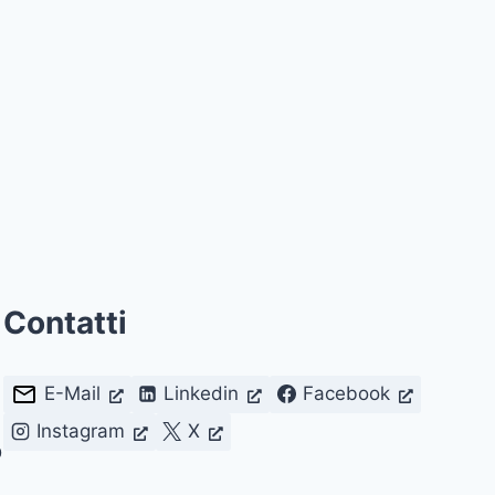
Contatti
E-Mail
Linkedin
Facebook
Instagram
X
D