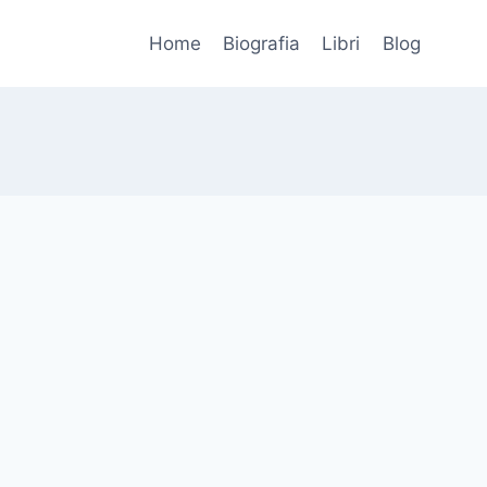
Home
Biografia
Libri
Blog