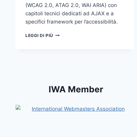
(WCAG 2.0, ATAG 2.0, WAI ARIA) con
capitoli tecnici dedicati ad AJAX e a
specifici framework per l’accessibilità.
ACCESSIBILITÀ
LEGGI DI PIÙ
DELLE
APPLICAZIONI
WEB
IWA Member