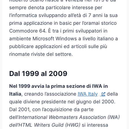
sempre denota particolare interesse per
l’informatica sviluppando all’età di 7 anni la sua
prima applicazione in basic per l’oramai storico
Commodore 64. È tra i primi sviluppatori in
ambiente Microsoft Windows a livello italiano a
pubblicare applicazioni ed articoli sulle più
rinomate riviste del settore.
Dal 1999 al 2009
Nel 1999 avvia la prima sezione di IWA in
Italia
, creando l’associazione
IWA Italy
della
quale diviene presidente nel giugno del 2000.
Dal 2001, con l’acquisizione da parte
dell’
International Webmasters Association (IWA)
dell’HTML Writers Guild (HWG)
si interessa