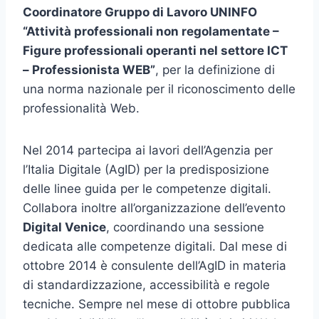
Coordinatore Gruppo di Lavoro UNINFO
“Attività professionali non regolamentate –
Figure professionali operanti nel settore ICT
– Professionista WEB”
, per la definizione di
una norma nazionale per il riconoscimento delle
professionalità Web.
Nel 2014 partecipa ai lavori dell’Agenzia per
l’Italia Digitale (AgID) per la predisposizione
delle linee guida per le competenze digitali.
Collabora inoltre all’organizzazione dell’evento
Digital Venice
, coordinando una sessione
dedicata alle competenze digitali. Dal mese di
ottobre 2014 è consulente dell’AgID in materia
di standardizzazione, accessibilità e regole
tecniche. Sempre nel mese di ottobre pubblica