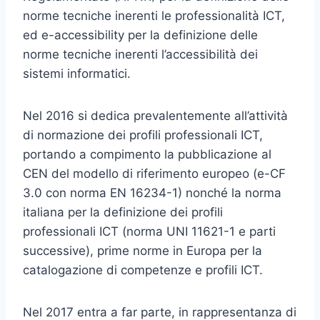
norme tecniche inerenti le professionalità ICT,
ed e-accessibility per la definizione delle
norme tecniche inerenti l’accessibilità dei
sistemi informatici.
Nel 2016 si dedica prevalentemente all’attività
di normazione dei profili professionali ICT,
portando a compimento la pubblicazione al
CEN del modello di riferimento europeo (e-CF
3.0 con norma EN 16234-1) nonché la norma
italiana per la definizione dei profili
professionali ICT (norma UNI 11621-1 e parti
successive), prime norme in Europa per la
catalogazione di competenze e profili ICT.
Nel 2017 entra a far parte, in rappresentanza di