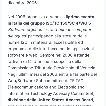
dicembre 2006.
Nel 2006 organizza a Venezia il
primo evento
in Italia del gruppo ISO/TC 159/SC 4/WG 5
‘
Software ergonomics and human-computer
dialogues’
partecipando alla stesura delle
norme ISO in materia di accessibilità ed
ergonomia delle interfacce per le applicazioni
software e web. Sempre nel 2006 estende
l’attività di CTU anche a supporto della
Commissione Tributaria Provinciale di Venezia.
Negli ultimi mesi del 2006 entra a far parte del
Web/Software Subcommittee di TEITAC
(Telecommunications and Electronic and
Information Technology Advisory Committee),
divisione della United States Access Board
,