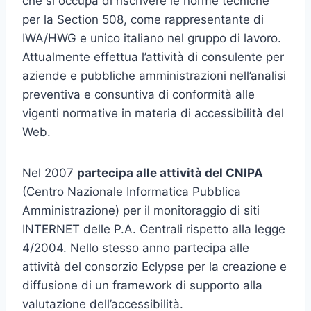
che si occupa di riscrivere le norme tecniche
per la Section 508, come rappresentante di
IWA/HWG e unico italiano nel gruppo di lavoro.
Attualmente effettua l’attività di consulente per
aziende e pubbliche amministrazioni nell’analisi
preventiva e consuntiva di conformità alle
vigenti normative in materia di accessibilità del
Web.
Nel 2007
partecipa alle attività del CNIPA
(Centro Nazionale Informatica Pubblica
Amministrazione) per il monitoraggio di siti
INTERNET delle P.A. Centrali rispetto alla legge
4/2004. Nello stesso anno partecipa alle
attività del consorzio Eclypse per la creazione e
diffusione di un framework di supporto alla
valutazione dell’accessibilità.