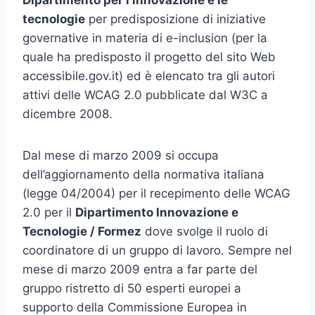
Dipartimento per l’innovazione e le
tecnologie
per predisposizione di iniziative
governative in materia di e-inclusion (per la
quale ha predisposto il progetto del sito Web
accessibile.gov.it) ed è elencato tra gli autori
attivi delle WCAG 2.0 pubblicate dal W3C a
dicembre 2008.
Dal mese di marzo 2009 si occupa
dell’aggiornamento della normativa italiana
(legge 04/2004) per il recepimento delle WCAG
2.0 per il
Dipartimento Innovazione e
Tecnologie / Formez
dove svolge il ruolo di
coordinatore di un gruppo di lavoro. Sempre nel
mese di marzo 2009 entra a far parte del
gruppo ristretto di 50 esperti europei a
supporto della Commissione Europea in