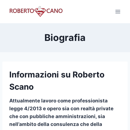
Salta
al
contenuto
Biografia
Informazioni su Roberto
Scano
Attualmente lavoro come professionista
legge 4/2013 e opero sia con realtà private
che con pubbliche amministrazioni, sia
nell’ambito della consulenza che della