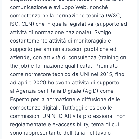
comunicazione e sviluppo Web, nonché
competenza nella normazione tecnica (W3C,
ISO, CEN) che in quella legislativa (supporto ad
attività di normazione nazionale). Svolgo
costantemente attività di monitoraggio e
supporto per amministrazioni pubbliche ed
aziende, con attività di consulenza (training on
the job) e formazione qualificata. Premiato
come normatore tecnico da UNI nel 2015, fino
ad aprile 2020 ho svolto attività di supporto
all’Agenzia per l’Italia Digitale (AgID) come
Esperto per la normazione e diffusione delle
competenze digitali. Tutt’oggi presiedo le
commissioni UNINFO Attività professionali non
regolamentate e e-accessibility, tema di cui
sono rappresentante dell’Italia nel tavolo