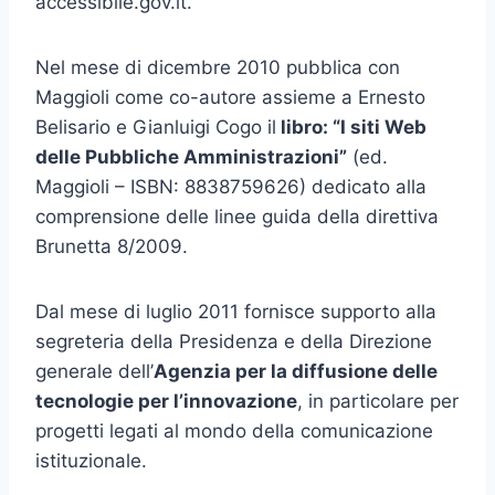
accessibile.gov.it.
Nel mese di dicembre 2010 pubblica con
Maggioli come co-autore assieme a Ernesto
Belisario e Gianluigi Cogo il
libro: “I siti Web
delle Pubbliche Amministrazioni”
(ed.
Maggioli – ISBN: 8838759626) dedicato alla
comprensione delle linee guida della direttiva
Brunetta 8/2009.
Dal mese di luglio 2011 fornisce supporto alla
segreteria della Presidenza e della Direzione
generale dell’
Agenzia per la diffusione delle
tecnologie per l’innovazione
, in particolare per
progetti legati al mondo della comunicazione
istituzionale.