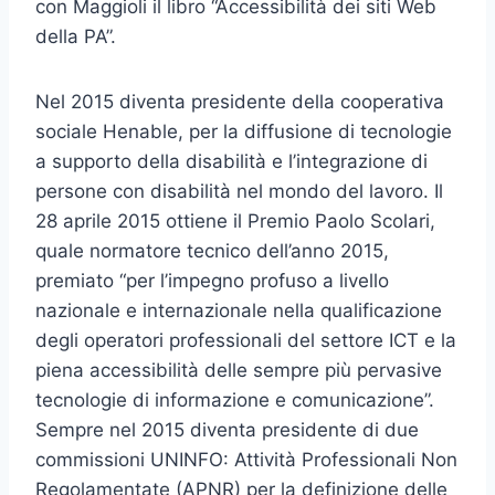
con Maggioli il libro “Accessibilità dei siti Web
della PA”.
Nel 2015 diventa presidente della cooperativa
sociale Henable, per la diffusione di tecnologie
a supporto della disabilità e l’integrazione di
persone con disabilità nel mondo del lavoro. Il
28 aprile 2015 ottiene il Premio Paolo Scolari,
quale normatore tecnico dell’anno 2015,
premiato “per l’impegno profuso a livello
nazionale e internazionale nella qualificazione
degli operatori professionali del settore ICT e la
piena accessibilità delle sempre più pervasive
tecnologie di informazione e comunicazione”.
Sempre nel 2015 diventa presidente di due
commissioni UNINFO: Attività Professionali Non
Regolamentate (APNR) per la definizione delle