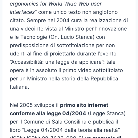
ergonomics for World Wide Web user
interfaces
” come unico testo non anglofono
citato. Sempre nel 2004 cura la realizzazione di
una videointervista al Ministro per l’Innovazione
e le Tecnologie (On. Lucio Stanca) con
predisposizione di sottotitolazione per non
udenti al fine di proiettarlo durante l’evento
“Accessibilità: una legge da applicare”: tale
opera è in assoluto il primo video sottotitolato
per un Ministro nella storia della Repubblica
Italiana.
Nel 2005 sviluppa il
primo sito internet
conforme alla legge 04/2004
(Legge Stanca)
per il Comune di Sala Consilina e pubblica il
libro “Legge 04/2004 dalla teoria alla realtà”