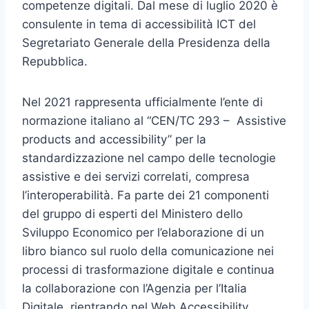
competenze digitali. Dal mese di luglio 2020 è
consulente in tema di accessibilità ICT del
Segretariato Generale della Presidenza della
Repubblica.
Nel 2021 rappresenta ufficialmente l’ente di
normazione italiano al “CEN/TC 293 – Assistive
products and accessibility” per la
standardizzazione nel campo delle tecnologie
assistive e dei servizi correlati, compresa
l’interoperabilità. Fa parte dei 21 componenti
del gruppo di esperti del Ministero dello
Sviluppo Economico per l’elaborazione di un
libro bianco sul ruolo della comunicazione nei
processi di trasformazione digitale e continua
la collaborazione con l’Agenzia per l’Italia
Digitale, rientrando nel Web Accessibility