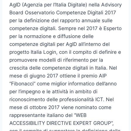
AgID (Agenzia per l’Italia Digitale) nella Advisory
Board Osservatorio Competenze Digitali 2017
per la definizione del rapporto annuale sulle
competenze digitali. Sempre nel 2017 è Esperto
per la normazione e diffusione delle
competenze digitali per AgID all’interno del
progetto Italia Login, con il compito di definire e
promuovere modelli di riferimento per la
crescita delle competenze digitali in Italia. Nel
mese di giugno 2017 ottiene il premio AIP
“Fibonacci” come miglior informatico dell’anno
per l’impegno e le attività in ambito di
riconoscimento delle professionalità ICT. Nel
mese di ottobre 2017 viene nominato come
rappresentante italiano del “WEB
ACCESSIBILITY DIRECTIVE EXPERT GROUP”,