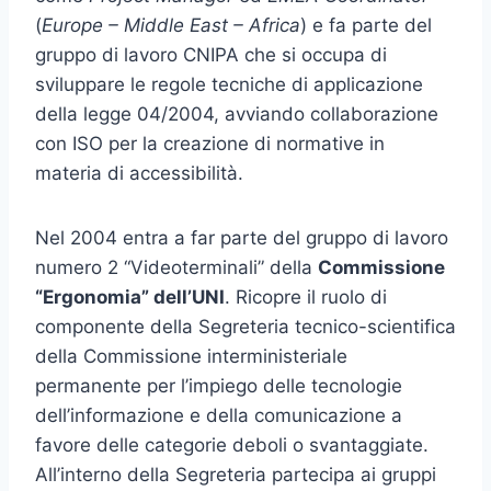
(
Europe – Middle East – Africa
) e fa parte del
gruppo di lavoro CNIPA che si occupa di
sviluppare le regole tecniche di applicazione
della legge 04/2004, avviando collaborazione
con ISO per la creazione di normative in
materia di accessibilità.
Nel 2004 entra a far parte del gruppo di lavoro
numero 2 “Videoterminali” della
Commissione
“Ergonomia” dell’UNI
. Ricopre il ruolo di
componente della Segreteria tecnico-scientifica
della Commissione interministeriale
permanente per l’impiego delle tecnologie
dell’informazione e della comunicazione a
favore delle categorie deboli o svantaggiate.
All’interno della Segreteria partecipa ai gruppi