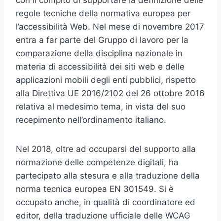
con il compito di supportare la definizione delle
regole tecniche della normativa europea per
l’accessibilità Web. Nel mese di novembre 2017
entra a far parte del Gruppo di lavoro per la
comparazione della disciplina nazionale in
materia di accessibilità dei siti web e delle
applicazioni mobili degli enti pubblici, rispetto
alla Direttiva UE 2016/2102 del 26 ottobre 2016
relativa al medesimo tema, in vista del suo
recepimento nell’ordinamento italiano.
Nel 2018, oltre ad occuparsi del supporto alla
normazione delle competenze digitali, ha
partecipato alla stesura e alla traduzione della
norma tecnica europea EN 301549. Si è
occupato anche, in qualità di coordinatore ed
editor, della traduzione ufficiale delle WCAG