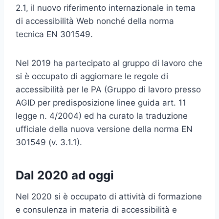
2.1, il nuovo riferimento internazionale in tema
di accessibilità Web nonché della norma
tecnica EN 301549.
Nel 2019 ha partecipato al gruppo di lavoro che
si è occupato di aggiornare le regole di
accessibilità per le PA (Gruppo di lavoro presso
AGID per predisposizione linee guida art. 11
legge n. 4/2004) ed ha curato la traduzione
ufficiale della nuova versione della norma EN
301549 (v. 3.1.1).
Dal 2020 ad oggi
Nel 2020 si è occupato di attività di formazione
e consulenza in materia di accessibilità e