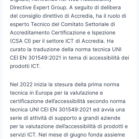
Directive Expert Group. A seguito di delibera
del consiglio direttivo di Accredia, ha il ruolo di
esperto Tecnico del Comitato Settoriale di
Accreditamento Certificazione e Ispezione
(CSA CI) per il settore ICT di Accredia. Ha
curato la traduzione della norma tecnica UNI
CEI EN 301549:2021 in tema di accessibilità dei
prodotti ICT.
Nel 2022 inizia la stesura della prima norma
tecnica in Europa per la valutazione e
certificazione dell’accessibilità secondo norma
tecnica UNI CEI EN 301549:2021 ed avvia una
serie di attività di supporto a grandi aziende
per la valutazione dell’accessibilità di prodotti e
servizi ICT. Nel mese di giugno fonda assieme