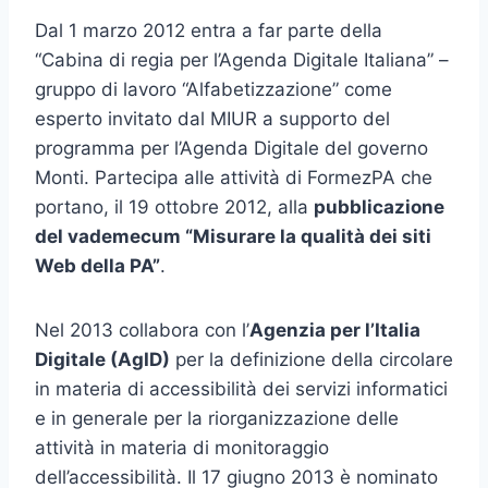
Dal 1 marzo 2012 entra a far parte della
“Cabina di regia per l’Agenda Digitale Italiana” –
gruppo di lavoro “Alfabetizzazione” come
esperto invitato dal MIUR a supporto del
programma per l’Agenda Digitale del governo
Monti. Partecipa alle attività di FormezPA che
portano, il 19 ottobre 2012, alla
pubblicazione
del vademecum “Misurare la qualità dei siti
Web della PA”
.
Nel 2013 collabora con l’
Agenzia per l’Italia
Digitale (AgID)
per la definizione della circolare
in materia di accessibilità dei servizi informatici
e in generale per la riorganizzazione delle
attività in materia di monitoraggio
dell’accessibilità. Il 17 giugno 2013 è nominato