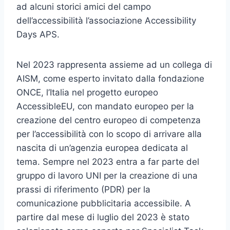
ad alcuni storici amici del campo
dell’accessibilità l’associazione Accessibility
Days APS.
Nel 2023 rappresenta assieme ad un collega di
AISM, come esperto invitato dalla fondazione
ONCE, l’Italia nel progetto europeo
AccessibleEU, con mandato europeo per la
creazione del centro europeo di competenza
per l’accessibilità con lo scopo di arrivare alla
nascita di un’agenzia europea dedicata al
tema. Sempre nel 2023 entra a far parte del
gruppo di lavoro UNI per la creazione di una
prassi di riferimento (PDR) per la
comunicazione pubblicitaria accessibile. A
partire dal mese di luglio del 2023 è stato