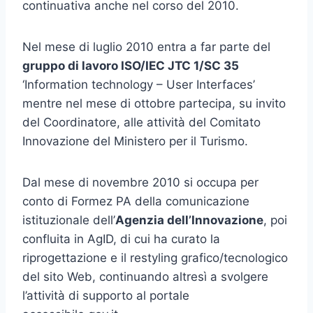
continuativa anche nel corso del 2010.
Nel mese di luglio 2010 entra a far parte del
gruppo di lavoro ISO/IEC JTC 1/SC 35
‘Information technology – User Interfaces’
mentre nel mese di ottobre partecipa, su invito
del Coordinatore, alle attività del Comitato
Innovazione del Ministero per il Turismo.
Dal mese di novembre 2010 si occupa per
conto di Formez PA della comunicazione
istituzionale dell’
Agenzia dell’Innovazione
, poi
confluita in AgID, di cui ha curato la
riprogettazione e il restyling grafico/tecnologico
del sito Web, continuando altresì a svolgere
l’attività di supporto al portale