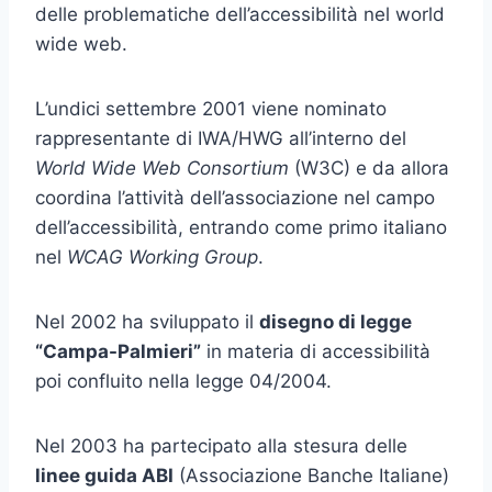
delle problematiche dell’accessibilità nel world
wide web.
L’undici settembre 2001 viene nominato
rappresentante di IWA/HWG all’interno del
World Wide Web Consortium
(W3C) e da allora
coordina l’attività dell’associazione nel campo
dell’accessibilità, entrando come primo italiano
nel
WCAG Working Group
.
Nel 2002 ha sviluppato il
disegno di legge
“Campa-Palmieri”
in materia di accessibilità
poi confluito nella legge 04/2004.
Nel 2003 ha partecipato alla stesura delle
linee guida ABI
(Associazione Banche Italiane)