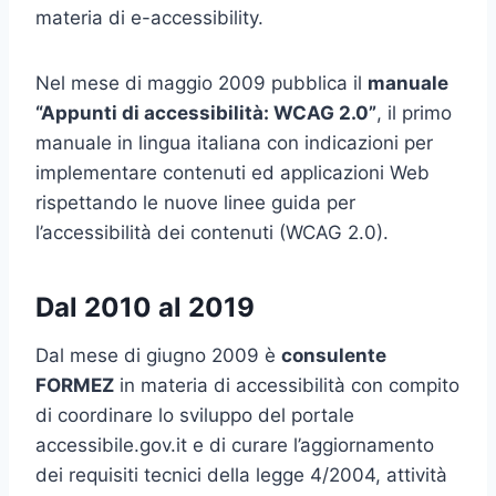
materia di e-accessibility.
Nel mese di maggio 2009 pubblica il
manuale
“Appunti di accessibilità: WCAG 2.0”
, il primo
manuale in lingua italiana con indicazioni per
implementare contenuti ed applicazioni Web
rispettando le nuove linee guida per
l’accessibilità dei contenuti (WCAG 2.0).
Dal 2010 al 2019
Dal mese di giugno 2009 è
consulente
FORMEZ
in materia di accessibilità con compito
di coordinare lo sviluppo del portale
accessibile.gov.it e di curare l’aggiornamento
dei requisiti tecnici della legge 4/2004, attività