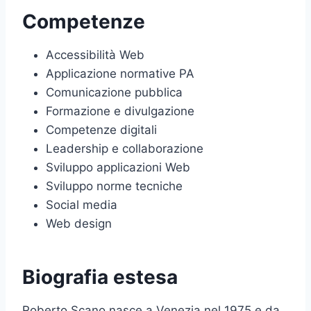
Competenze
Accessibilità Web
Applicazione normative PA
Comunicazione pubblica
Formazione e divulgazione
Competenze digitali
Leadership e collaborazione
Sviluppo applicazioni Web
Sviluppo norme tecniche
Social media
Web design
Biografia estesa
Roberto Scano nasce a Venezia nel 1975 e da