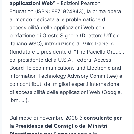
applicazioni Web”
– Edizioni Pearson
Education (ISBN: 8871924843), la prima opera
al mondo dedicata alle problematiche di
accessibilità delle applicazioni Web con
prefazione di Oreste Signore (Direttore Ufficio
Italiano W3C), introduzione di Mike Paciello
(fondatore e presidente di “The Paciello Group”,
co-presidente della U.S.A. Federal Access
Board Telecommunications and Electronic and
Information Technology Advisory Committee) e
con contributi dei migliori esperti internazionali
di accessibilità delle applicazioni Web (Google,
Ibm, …).
Dal mese di novembre 2008 è
consulente per
la Presidenza del Consiglio dei Ministri