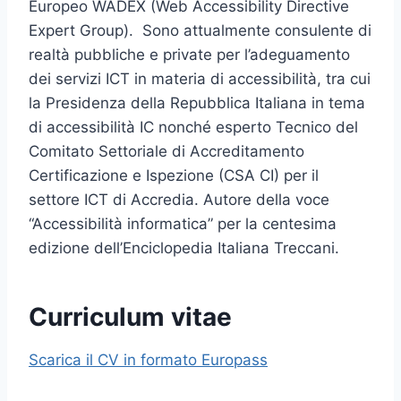
Europeo WADEX (Web Accessibility Directive
Expert Group). Sono attualmente consulente di
realtà pubbliche e private per l’adeguamento
dei servizi ICT in materia di accessibilità, tra cui
la Presidenza della Repubblica Italiana in tema
di accessibilità IC nonché esperto Tecnico del
Comitato Settoriale di Accreditamento
Certificazione e Ispezione (CSA CI) per il
settore ICT di Accredia. Autore della voce
“Accessibilità informatica” per la centesima
edizione dell’Enciclopedia Italiana Treccani.
Curriculum vitae
Scarica il CV in formato Europass