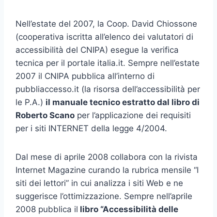
Nell’estate del 2007, la Coop. David Chiossone
(cooperativa iscritta all’elenco dei valutatori di
accessibilità del CNIPA) esegue la verifica
tecnica per il portale italia.it. Sempre nell’estate
2007 il CNIPA pubblica all’interno di
pubbliaccesso.it (la risorsa dell’accessibilità per
le P.A.)
il manuale tecnico estratto dal libro di
Roberto Scano
per l’applicazione dei requisiti
per i siti INTERNET della legge 4/2004.
Dal mese di aprile 2008 collabora con la rivista
Internet Magazine curando la rubrica mensile “I
siti dei lettori” in cui analizza i siti Web e ne
suggerisce l’ottimizzazione. Sempre nell’aprile
2008 pubblica il
libro “Accessibilità delle