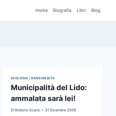
Home
Biografia
Libri
Blog
ECOLOGIA
|
RANDOM BITS
Municipalità del Lido:
ammalata sarà lei!
Di
Roberto Scano
31 Dicembre 2008