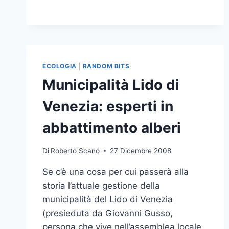
ECOLOGIA
|
RANDOM BITS
Municipalità Lido di
Venezia: esperti in
abbattimento alberi
Di
Roberto Scano
27 Dicembre 2008
Se c’è una cosa per cui passerà alla
storia l’attuale gestione della
municipalità del Lido di Venezia
(presieduta da Giovanni Gusso,
persona che vive nell’assemblea locale