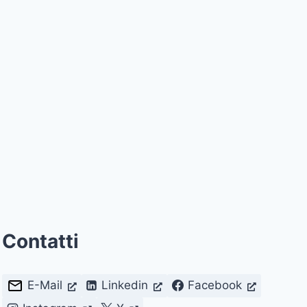
Contatti
E-Mail
Linkedin
Facebook