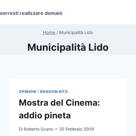
 vorresti realizzare domani
Home
/
Municipalità Lido
Municipalità Lido
OPINIONI
|
RANDOM BITS
Mostra del Cinema:
addio pineta
Di
Roberto Scano
20 Febbraio 2009