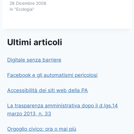
28 Dicembre 2008
In "Ecologia"
Ultimi articoli
Digitale senza barriere
Facebook e gli automatismi pericolosi
Accessibilità dei siti web della PA
La trasparenza amministrativa dopo il d.lgs.14
marzo 2013, n. 33
Orgoglio civico: ora o mai più