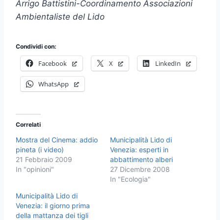
Arrigo Battistini-Coordinamento Associazioni
Ambientaliste del Lido
Condividi con:
Facebook
X
LinkedIn
WhatsApp
Correlati
Mostra del Cinema: addio
Municipalità Lido di
pineta (i video)
Venezia: esperti in
21 Febbraio 2009
abbattimento alberi
In "opinioni"
27 Dicembre 2008
In "Ecologia"
Municipalità Lido di
Venezia: il giorno prima
della mattanza dei tigli