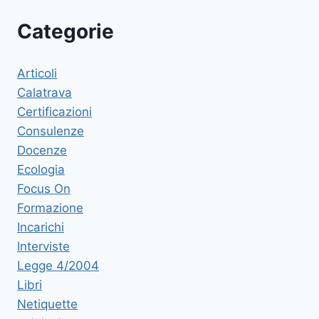
Categorie
Articoli
Calatrava
Certificazioni
Consulenze
Docenze
Ecologia
Focus On
Formazione
Incarichi
Interviste
Legge 4/2004
Libri
Netiquette