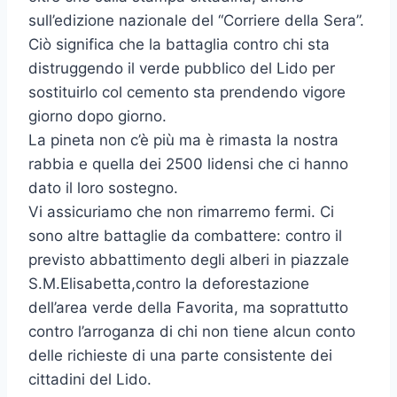
sull’edizione nazionale del “Corriere della Sera”.
Ciò significa che la battaglia contro chi sta
distruggendo il verde pubblico del Lido per
sostituirlo col cemento sta prendendo vigore
giorno dopo giorno.
La pineta non c’è più ma è rimasta la nostra
rabbia e quella dei 2500 lidensi che ci hanno
dato il loro sostegno.
Vi assicuriamo che non rimarremo fermi. Ci
sono altre battaglie da combattere: contro il
previsto abbattimento degli alberi in piazzale
S.M.Elisabetta,contro la deforestazione
dell’area verde della Favorita, ma soprattutto
contro l’arroganza di chi non tiene alcun conto
delle richieste di una parte consistente dei
cittadini del Lido.