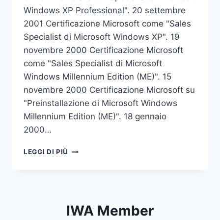
Windows XP Professional". 20 settembre
2001 Certificazione Microsoft come "Sales
Specialist di Microsoft Windows XP". 19
novembre 2000 Certificazione Microsoft
come "Sales Specialist di Microsoft
Windows Millennium Edition (ME)". 15
novembre 2000 Certificazione Microsoft su
"Preinstallazione di Microsoft Windows
Millennium Edition (ME)". 18 gennaio
2000…
ATTESTAZIONI
LEGGI DI PIÙ
E
CERTIFICAZIONI
IWA Member