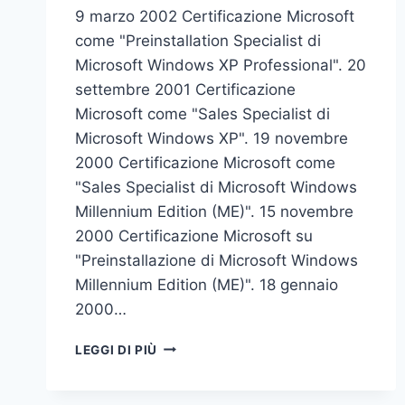
9 marzo 2002 Certificazione Microsoft
come "Preinstallation Specialist di
Microsoft Windows XP Professional". 20
settembre 2001 Certificazione
Microsoft come "Sales Specialist di
Microsoft Windows XP". 19 novembre
2000 Certificazione Microsoft come
"Sales Specialist di Microsoft Windows
Millennium Edition (ME)". 15 novembre
2000 Certificazione Microsoft su
"Preinstallazione di Microsoft Windows
Millennium Edition (ME)". 18 gennaio
2000…
ATTESTAZIONI
LEGGI DI PIÙ
E
CERTIFICAZIONI