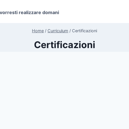
 vorresti realizzare domani
Home
/
Curriculum
/
Certificazioni
Certificazioni