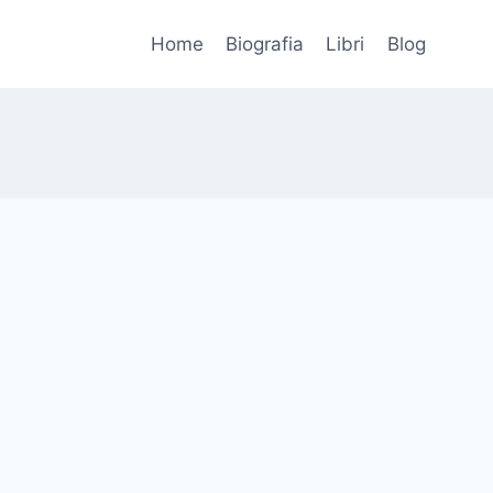
Home
Biografia
Libri
Blog