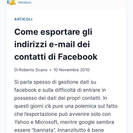
ARTICOLI
Come esportare gli
indirizzi e-mail dei
contatti di Facebook
Di
Roberto Scano
10 Novembre 2010
Si parla spesso di gestione dati su
facebook e sulla difficoltà di entrare in
possesso dei dati dei propri contatti. In
questi giorni c’è pure una polemica sul fatto
che l’esportazione può avvenire solo con
Yahoo e Microsoft, mentre google sembra
essere “bannata”. Innanzitutto è bene