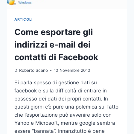
ARTICOLI
Come esportare gli
indirizzi e-mail dei
contatti di Facebook
Di
Roberto Scano
10 Novembre 2010
Si parla spesso di gestione dati su
facebook e sulla difficoltà di entrare in
possesso dei dati dei propri contatti. In
questi giorni c’è pure una polemica sul fatto
che l’esportazione può avvenire solo con
Yahoo e Microsoft, mentre google sembra
essere “bannata”. Innanzitutto è bene