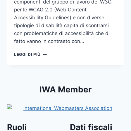
componenti del gruppo di lavoro del W3C
per le WCAG 2.0 (Web Content
Accessibility Guidelines) e con diverse
tipologie di disabilità capita di scontrarsi
con problematiche di accessibilità che di
fatto vanno in contrasto con…
IL
LEGGI DI PIÙ
QUOTING
ACCESSIBILE
IWA Member
Ruoli
Dati fiscali