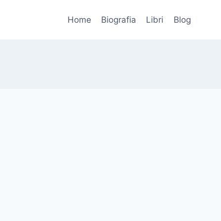
Home
Biografia
Libri
Blog