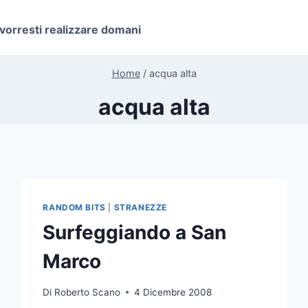
 vorresti realizzare domani
Home
/
acqua alta
acqua alta
RANDOM BITS
|
STRANEZZE
Surfeggiando a San
Marco
Di
Roberto Scano
4 Dicembre 2008