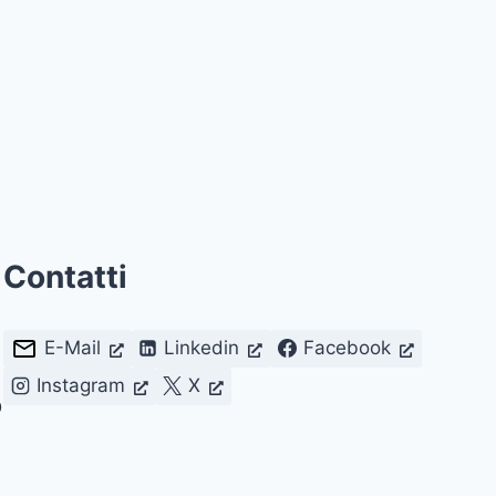
Contatti
E-Mail
Linkedin
Facebook
Instagram
X
D