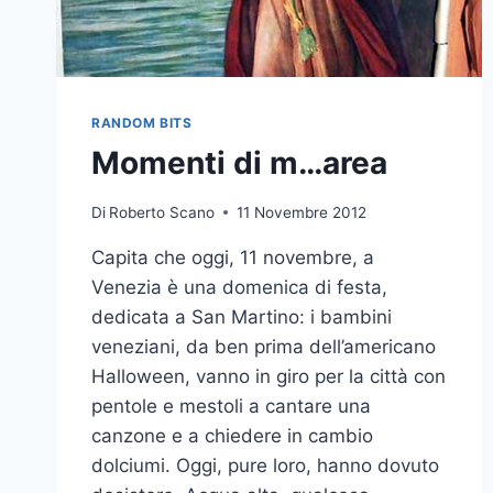
RANDOM BITS
Momenti di m…area
Di
Roberto Scano
11 Novembre 2012
Capita che oggi, 11 novembre, a
Venezia è una domenica di festa,
dedicata a San Martino: i bambini
veneziani, da ben prima dell’americano
Halloween, vanno in giro per la città con
pentole e mestoli a cantare una
canzone e a chiedere in cambio
dolciumi. Oggi, pure loro, hanno dovuto