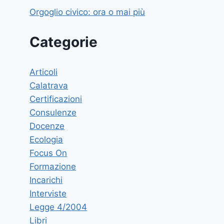
Orgoglio civico: ora o mai più
Categorie
Articoli
Calatrava
Certificazioni
Consulenze
Docenze
Ecologia
Focus On
Formazione
Incarichi
Interviste
Legge 4/2004
Libri