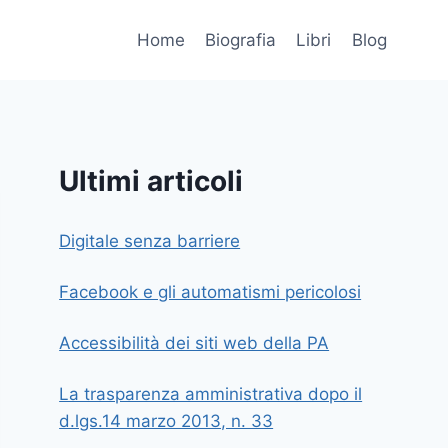
Home
Biografia
Libri
Blog
Ultimi articoli
Digitale senza barriere
Facebook e gli automatismi pericolosi
Accessibilità dei siti web della PA
La trasparenza amministrativa dopo il
d.lgs.14 marzo 2013, n. 33