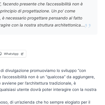
”, facendo presente che l’accessibilità non è
principio di progettazione. Un po’ come
le, è necessario progettare pensando al fatto
agire con la nostra struttura architettonica….
WhatsApp
à di divulgazione promuoviamo lo sviluppo “con
e l’accessibilità non è un “qualcosa” da aggiungere,
avviene per l’architettura tradizionale, è
ualsiasi utente dovrà poter interagire con la nostra
oso, di un’azienda che ho sempre elogiato per il