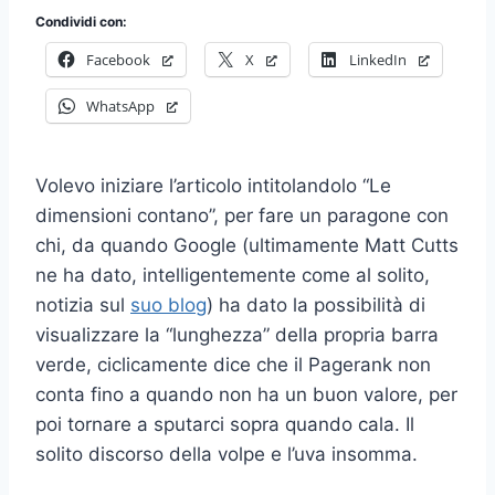
Condividi con:
Facebook
X
LinkedIn
WhatsApp
Volevo iniziare l’articolo intitolandolo “Le
dimensioni contano”, per fare un paragone con
chi, da quando Google (ultimamente Matt Cutts
ne ha dato, intelligentemente come al solito,
notizia sul
suo blog
) ha dato la possibilità di
visualizzare la “lunghezza” della propria barra
verde, ciclicamente dice che il Pagerank non
conta fino a quando non ha un buon valore, per
poi tornare a sputarci sopra quando cala. Il
solito discorso della volpe e l’uva insomma.