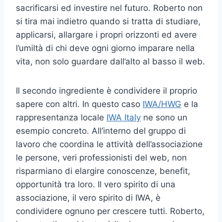
sacrificarsi ed investire nel futuro. Roberto non
si tira mai indietro quando si tratta di studiare,
applicarsi, allargare i propri orizzonti ed avere
l’umiltà di chi deve ogni giorno imparare nella
vita, non solo guardare dall’alto al basso il web.
Il secondo ingrediente è condividere il proprio
sapere con altri. In questo caso
IWA/HWG
e la
rappresentanza locale
IWA Italy
ne sono un
esempio concreto. All’interno del gruppo di
lavoro che coordina le attività dell’associazione
le persone, veri professionisti del web, non
risparmiano di elargire conoscenze, benefit,
opportunità tra loro. Il vero spirito di una
associazione, il vero spirito di IWA, è
condividere ognuno per crescere tutti. Roberto,