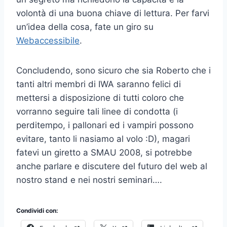
volontà di una buona chiave di lettura. Per farvi
un’idea della cosa, fate un giro su
Webaccessibile
.
Concludendo, sono sicuro che sia Roberto che i
tanti altri membri di IWA saranno felici di
mettersi a disposizione di tutti coloro che
vorranno seguire tali linee di condotta (i
perditempo, i pallonari ed i vampiri possono
evitare, tanto li nasiamo al volo :D), magari
fatevi un giretto a SMAU 2008, si potrebbe
anche parlare e discutere del futuro del web al
nostro stand e nei nostri seminari….
Condividi con: