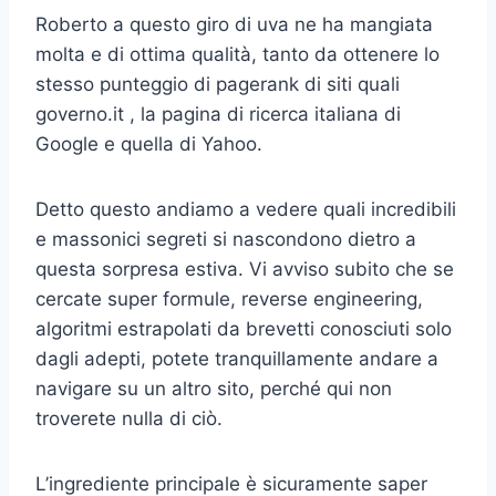
Roberto a questo giro di uva ne ha mangiata
molta e di ottima qualità, tanto da ottenere lo
stesso punteggio di pagerank di siti quali
governo.it , la pagina di ricerca italiana di
Google e quella di Yahoo.
Detto questo andiamo a vedere quali incredibili
e massonici segreti si nascondono dietro a
questa sorpresa estiva. Vi avviso subito che se
cercate super formule, reverse engineering,
algoritmi estrapolati da brevetti conosciuti solo
dagli adepti, potete tranquillamente andare a
navigare su un altro sito, perché qui non
troverete nulla di ciò.
L’ingrediente principale è sicuramente saper