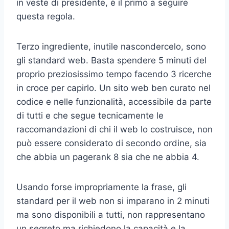
in veste di presidente, è il primo a seguire
questa regola.
Terzo ingrediente, inutile nascondercelo, sono
gli standard web. Basta spendere 5 minuti del
proprio preziosissimo tempo facendo 3 ricerche
in croce per capirlo. Un sito web ben curato nel
codice e nelle funzionalità, accessibile da parte
di tutti e che segue tecnicamente le
raccomandazioni di chi il web lo costruisce, non
può essere considerato di secondo ordine, sia
che abbia un pagerank 8 sia che ne abbia 4.
Usando forse impropriamente la frase, gli
standard per il web non si imparano in 2 minuti
ma sono disponibili a tutti, non rappresentano
un segreto ma richiedono la capacità e la