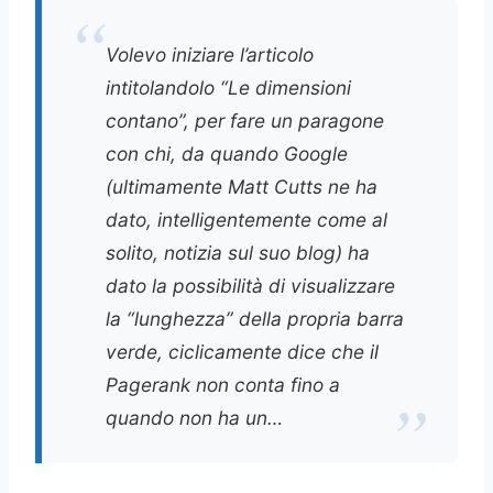
Volevo iniziare l’articolo
intitolandolo “Le dimensioni
contano”, per fare un paragone
con chi, da quando Google
(ultimamente Matt Cutts ne ha
dato, intelligentemente come al
solito, notizia sul suo blog) ha
dato la possibilità di visualizzare
la “lunghezza” della propria barra
verde, ciclicamente dice che il
Pagerank non conta fino a
quando non ha un…