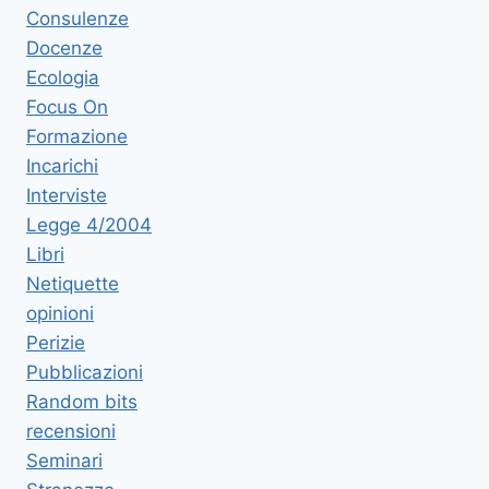
Consulenze
Docenze
Ecologia
Focus On
Formazione
Incarichi
Interviste
Legge 4/2004
Libri
Netiquette
opinioni
Perizie
Pubblicazioni
Random bits
recensioni
Seminari