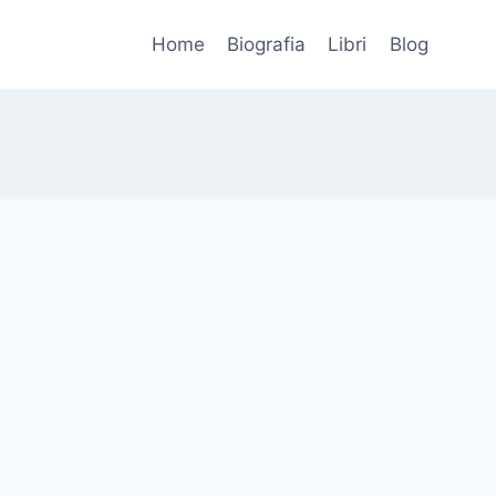
Home
Biografia
Libri
Blog