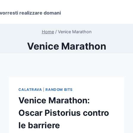
 vorresti realizzare domani
Home
/
Venice Marathon
Venice Marathon
CALATRAVA
|
RANDOM BITS
Venice Marathon:
Oscar Pistorius contro
le barriere