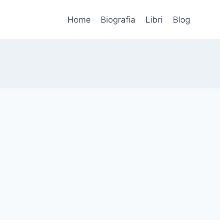
Home
Biografia
Libri
Blog