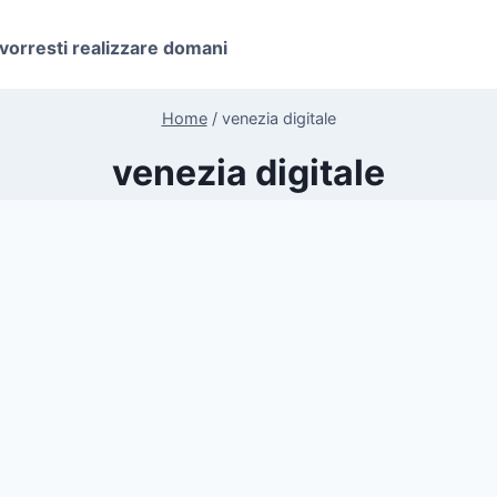
 vorresti realizzare domani
Home
/
venezia digitale
venezia digitale