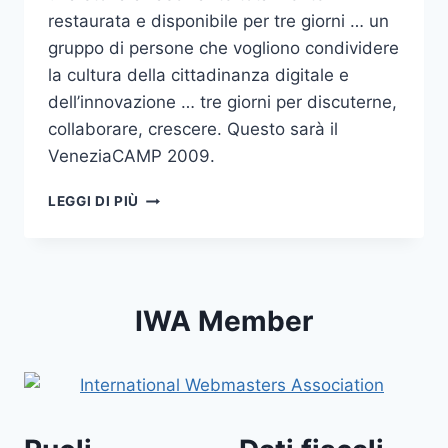
restaurata e disponibile per tre giorni … un
gruppo di persone che vogliono condividere
la cultura della cittadinanza digitale e
dell’innovazione … tre giorni per discuterne,
collaborare, crescere. Questo sarà il
VeneziaCAMP 2009.
VENEZIACAMP
LEGGI DI PIÙ
2009:
SI
PARTE!
IWA Member