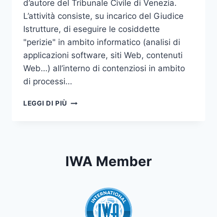
d’autore del Tribunale Civile di Venezia.
L’attività consiste, su incarico del Giudice
Istrutture, di eseguire le cosiddette
"perizie" in ambito informatico (analisi di
applicazioni software, siti Web, contenuti
Web…) all’interno di contenziosi in ambito
di processi…
PERIZIE
LEGGI DI PIÙ
IWA Member