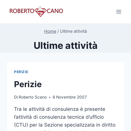
Salta
al
contenuto
Home
/
Ultime attività
Ultime attività
PERIZIE
Perizie
Di
Roberto Scano
6 Novembre 2007
Tra le attività di consulenza è presente
l’attività di consulenza tecnica d’ufficio
(CTU) per la Sezione specializzata in diritto