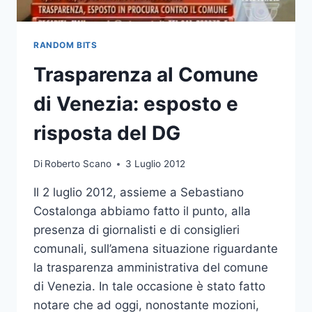
RANDOM BITS
Trasparenza al Comune
di Venezia: esposto e
risposta del DG
Di
Roberto Scano
3 Luglio 2012
Il 2 luglio 2012, assieme a Sebastiano
Costalonga abbiamo fatto il punto, alla
presenza di giornalisti e di consiglieri
comunali, sull’amena situazione riguardante
la trasparenza amministrativa del comune
di Venezia. In tale occasione è stato fatto
notare che ad oggi, nonostante mozioni,