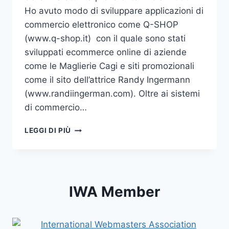
Ho avuto modo di sviluppare applicazioni di
commercio elettronico come Q-SHOP
(www.q-shop.it) con il quale sono stati
sviluppati ecommerce online di aziende
come le Maglierie Cagi e siti promozionali
come il sito dell’attrice Randy Ingermann
(www.randiingerman.com). Oltre ai sistemi
di commercio…
SVILUPPO
LEGGI DI PIÙ
APPLICAZIONI
WEB
IWA Member