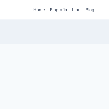
Home
Biografia
Libri
Blog