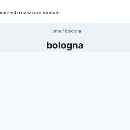
 vorresti realizzare domani
Home
/
bologna
bologna