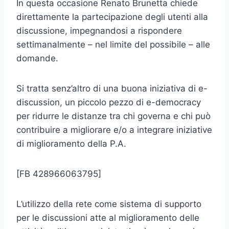
In questa occasione Renato Brunetta chiede
direttamente la partecipazione degli utenti alla
discussione, impegnandosi a rispondere
settimanalmente – nel limite del possibile – alle
domande.
Si tratta senz’altro di una buona iniziativa di e-
discussion, un piccolo pezzo di e-democracy
per ridurre le distanze tra chi governa e chi può
contribuire a migliorare e/o a integrare iniziative
di miglioramento della P.A.
[FB 428966063795]
L’utilizzo della rete come sistema di supporto
per le discussioni atte al miglioramento delle