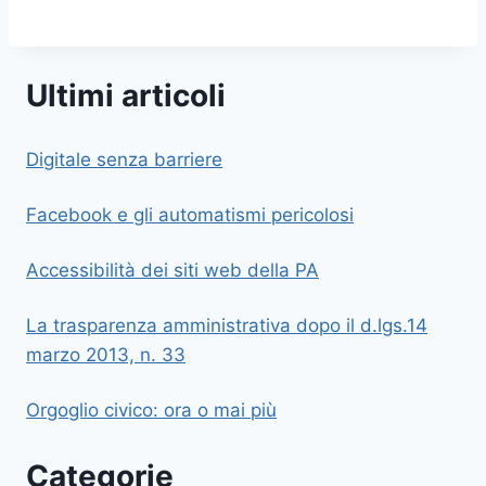
Ultimi articoli
Digitale senza barriere
Facebook e gli automatismi pericolosi
Accessibilità dei siti web della PA
La trasparenza amministrativa dopo il d.lgs.14
marzo 2013, n. 33
Orgoglio civico: ora o mai più
Categorie