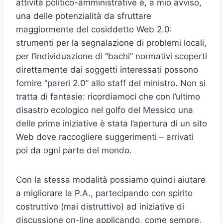
attività politico-amministrative è, a mio avviso,
una delle potenzialità da sfruttare
maggiormente del cosiddetto Web 2.0:
strumenti per la segnalazione di problemi locali,
per l’individuazione di “bachi” normativi scoperti
direttamente dai soggetti interessati possono
fornire “pareri 2.0” allo staff del ministro. Non si
tratta di fantasie: ricordiamoci che con l’ultimo
disastro ecologico nel golfo del Messico una
delle prime iniziative è stata l’apertura di un sito
Web dove raccogliere suggerimenti – arrivati
poi da ogni parte del mondo.
Con la stessa modalità possiamo quindi aiutare
a migliorare la P.A., partecipando con spirito
costruttivo (mai distruttivo) ad iniziative di
discussione on-line applicando, come sempre,