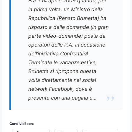
Era il 14 aprile 2009 quando, per
la prima volta, un Ministro della
Repubblica (Renato Brunetta) ha
risposto a delle domande (in gran
parte video-domande) poste da
operatori delle P.A. in occasione
dell’iniziativa ConfrontiPA.
Terminate le vacanze estive,
Brunetta si ripropone questa
volta direttamente nel social
network Facebook, dove è
presente con una pagina e…
Condividi con: