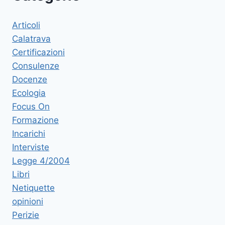
Articoli
Calatrava
Certificazioni
Consulenze
Docenze
Ecologia
Focus On
Formazione
Incarichi
Interviste
Legge 4/2004
Libri
Netiquette
opinioni
Perizie