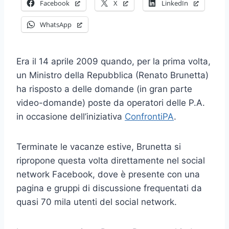
Facebook
X
LinkedIn
WhatsApp
Era il 14 aprile 2009 quando, per la prima volta,
un Ministro della Repubblica (Renato Brunetta)
ha risposto a delle domande (in gran parte
video-domande) poste da operatori delle P.A.
in occasione dell’iniziativa
ConfrontiPA
.
Terminate le vacanze estive, Brunetta si
ripropone questa volta direttamente nel social
network Facebook, dove è presente con una
pagina e gruppi di discussione frequentati da
quasi 70 mila utenti del social network.