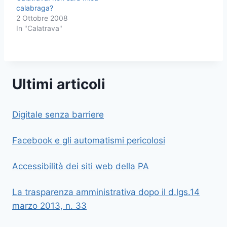
calabraga?
2 Ottobre 2008
In "Calatrava"
Ultimi articoli
Digitale senza barriere
Facebook e gli automatismi pericolosi
Accessibilità dei siti web della PA
La trasparenza amministrativa dopo il d.lgs.14
marzo 2013, n. 33