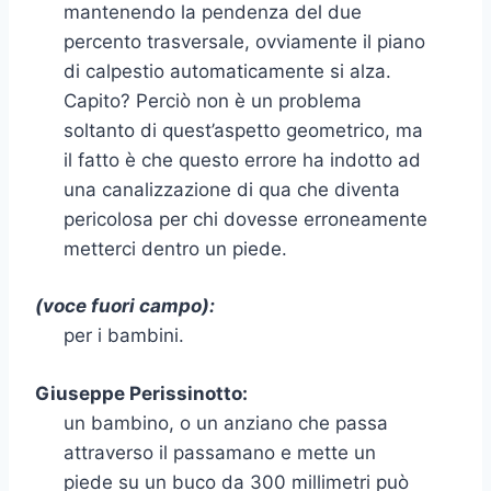
mantenendo la pendenza del due
percento trasversale, ovviamente il piano
di calpestio automaticamente si alza.
Capito? Perciò non è un problema
soltanto di quest’aspetto geometrico, ma
il fatto è che questo errore ha indotto ad
una canalizzazione di qua che diventa
pericolosa per chi dovesse erroneamente
metterci dentro un piede.
(voce fuori campo):
per i bambini.
Giuseppe Perissinotto:
un bambino, o un anziano che passa
attraverso il passamano e mette un
piede su un buco da 300 millimetri può