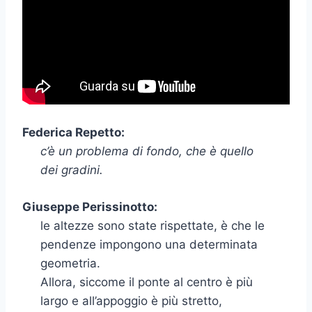
Federica Repetto:
c’è un problema di fondo, che è quello
dei gradini.
Giuseppe Perissinotto:
le altezze sono state rispettate, è che le
pendenze impongono una determinata
geometria.
Allora, siccome il ponte al centro è più
largo e all’appoggio è più stretto,