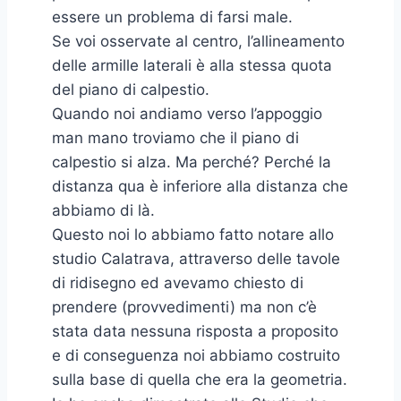
essere un problema di farsi male.
Se voi osservate al centro, l’allineamento
delle armille laterali è alla stessa quota
del piano di calpestio.
Quando noi andiamo verso l’appoggio
man mano troviamo che il piano di
calpestio si alza. Ma perché? Perché la
distanza qua è inferiore alla distanza che
abbiamo di là.
Questo noi lo abbiamo fatto notare allo
studio Calatrava, attraverso delle tavole
di ridisegno ed avevamo chiesto di
prendere (provvedimenti) ma non c’è
stata data nessuna risposta a proposito
e di conseguenza noi abbiamo costruito
sulla base di quella che era la geometria.