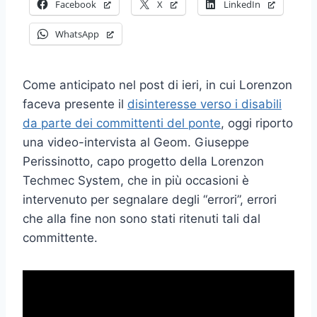
Facebook
X
LinkedIn
WhatsApp
Come anticipato nel post di ieri, in cui Lorenzon
faceva presente il
disinteresse verso i disabili
da parte dei committenti del ponte
, oggi riporto
una video-intervista al Geom. Giuseppe
Perissinotto, capo progetto della Lorenzon
Techmec System, che in più occasioni è
intervenuto per segnalare degli “errori”, errori
che alla fine non sono stati ritenuti tali dal
committente.