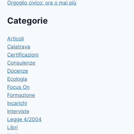
Orgoglio civico: ora o mai più
Categorie
Articoli
Calatrava
Certificazioni
Consulenze
Docenze
Ecologia
Focus On
Formazione
Incarichi
Interviste
Legge 4/2004
Libri