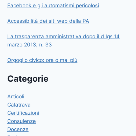
Facebook e gli automatismi pericolosi
Accessibilità dei siti web della PA
La trasparenza amministrativa dopo il d.lgs.14
marzo 2013, n. 33
Orgoglio civico: ora o mai più
Categorie
Articoli
Calatrava
Certificazioni
Consulenze
Docenze