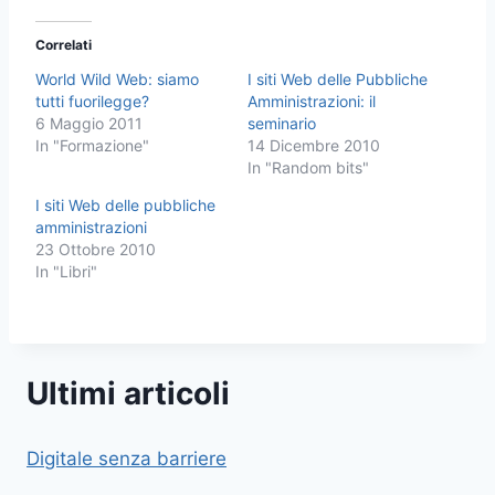
Correlati
World Wild Web: siamo
I siti Web delle Pubbliche
tutti fuorilegge?
Amministrazioni: il
6 Maggio 2011
seminario
In "Formazione"
14 Dicembre 2010
In "Random bits"
I siti Web delle pubbliche
amministrazioni
23 Ottobre 2010
In "Libri"
Ultimi articoli
Digitale senza barriere