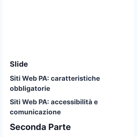
Slide
Siti Web PA: caratteristiche
obbligatorie
Siti Web PA: accessibilità e
comunicazione
Seconda Parte