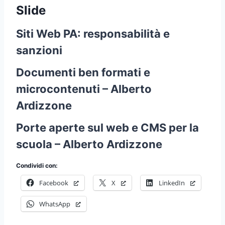
Slide
Siti Web PA: responsabilità e
sanzioni
Documenti ben formati e
microcontenuti – Alberto
Ardizzone
Porte aperte sul web e CMS per la
scuola – Alberto Ardizzone
Condividi con:
Facebook
X
LinkedIn
WhatsApp