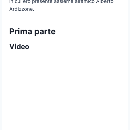
in cui ero presente assieme all’amico Alberto
Ardizzone.
Prima parte
Video