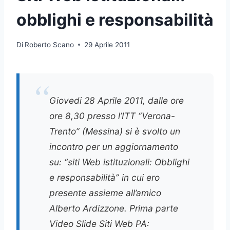
obblighi e responsabilità
Di
Roberto Scano
29 Aprile 2011
Giovedi 28 Aprile 2011, dalle ore
ore 8,30 presso l’ITT “Verona-
Trento” (Messina) si è svolto un
incontro per un aggiornamento
su: “siti Web istituzionali: Obblighi
e responsabilità” in cui ero
presente assieme all’amico
Alberto Ardizzone. Prima parte
Video Slide Siti Web PA: