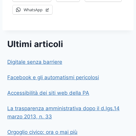
WhatsApp
Ultimi articoli
Digitale senza barriere
Facebook e gli automatismi pericolosi
Accessibilità dei siti web della PA
La trasparenza amministrativa dopo il d.lgs.14
marzo 2013, n. 33
Orgoglio civico: ora o mai più