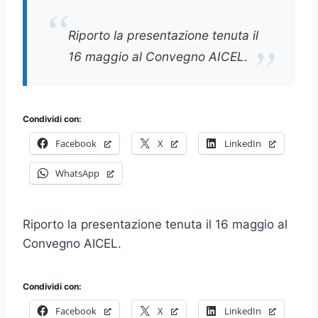
Riporto la presentazione tenuta il
16 maggio al Convegno AICEL.
Condividi con:
Facebook
X
LinkedIn
WhatsApp
Riporto la presentazione tenuta il 16 maggio al
Convegno AICEL.
Condividi con:
Facebook
X
LinkedIn