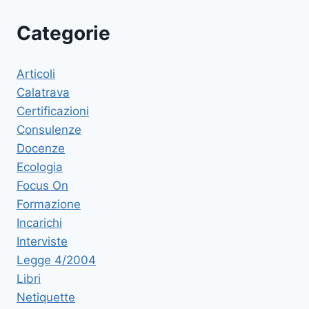
Categorie
Articoli
Calatrava
Certificazioni
Consulenze
Docenze
Ecologia
Focus On
Formazione
Incarichi
Interviste
Legge 4/2004
Libri
Netiquette