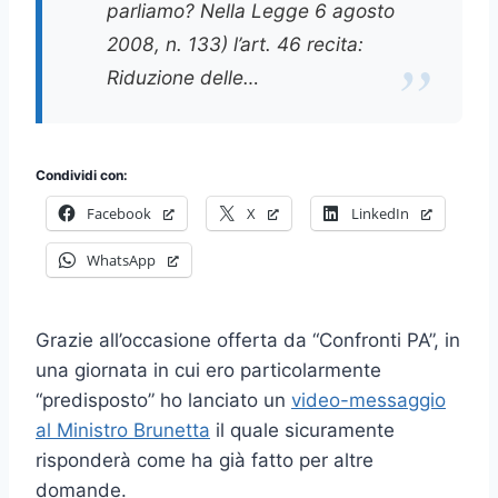
parliamo? Nella Legge 6 agosto
2008, n. 133) l’art. 46 recita:
Riduzione delle…
Condividi con:
Facebook
X
LinkedIn
WhatsApp
Grazie all’occasione offerta da “Confronti PA”, in
una giornata in cui ero particolarmente
“predisposto” ho lanciato un
video-messaggio
al Ministro Brunetta
il quale sicuramente
risponderà come ha già fatto per altre
domande.