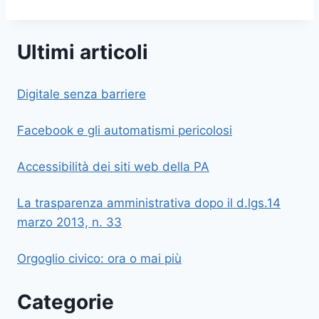
Ultimi articoli
Digitale senza barriere
Facebook e gli automatismi pericolosi
Accessibilità dei siti web della PA
La trasparenza amministrativa dopo il d.lgs.14
marzo 2013, n. 33
Orgoglio civico: ora o mai più
Categorie