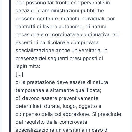
non possono far fronte con personale in
servizio, le amministrazioni pubbliche
possono conferire incarichi individuali, con
contratti di lavoro autonomo, di natura
occasionale o coordinata e continuativa, ad
esperti di particolare e comprovata
specializzazione anche universitaria, in
presenza dei seguenti presupposti di
legittimità:
[…]
c) la prestazione deve essere di natura
temporanea e altamente qualificata;
d) devono essere preventivamente
determinati durata, luogo, oggetto e
compenso della collaborazione. Si prescinde
dal requisito della comprovata
specializzazione universitaria in caso di