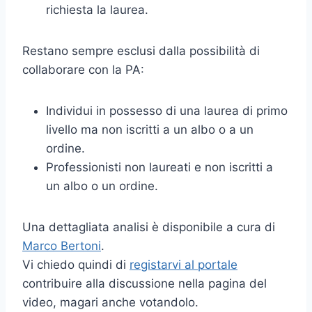
richiesta la laurea.
Restano sempre esclusi dalla possibilità di
collaborare con la PA:
Individui in possesso di una laurea di primo
livello ma non iscritti a un albo o a un
ordine.
Professionisti non laureati e non iscritti a
un albo o un ordine.
Una dettagliata analisi è disponibile a cura di
Marco Bertoni
.
Vi chiedo quindi di
registarvi al portale
contribuire alla discussione nella pagina del
video, magari anche votandolo.