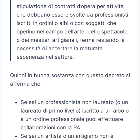
stipulazione di contratti d’opera per attività
che debbano essere svolte da professionisti
iscritti in ordini o albi o con soggetti che
operino nel campo dell’arte, dello spettacolo
o dei mestieri artigianali, ferma restando la
necessità di accertare la maturata
esperienza nel settore.
Quindi in buona sostanza con questo decreto si
afferma che:
Se sei un professionista non laureato (o un
laureato di primo livello) iscritto a un albo o
a un ordine professionale puoi effettuare
collaborazioni con la PA.
Se sei un artista o un artigiano non è