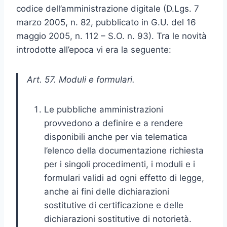
codice dell’amministrazione digitale (D.Lgs. 7
marzo 2005, n. 82, pubblicato in G.U. del 16
maggio 2005, n. 112 – S.O. n. 93). Tra le novità
introdotte all’epoca vi era la seguente:
Art. 57. Moduli e formulari.
Le pubbliche amministrazioni
provvedono a definire e a rendere
disponibili anche per via telematica
l’elenco della documentazione richiesta
per i singoli procedimenti, i moduli e i
formulari validi ad ogni effetto di legge,
anche ai fini delle dichiarazioni
sostitutive di certificazione e delle
dichiarazioni sostitutive di notorietà.