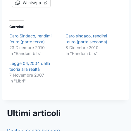
WhatsApp
Correlati
Caro Sindaco, rendimi
Caro sindaco, rendimi
l’euro (parte terza)
l’euro (parte seconda)
23 Dicembre 2010
8 Dicembre 2010
In "Random bits"
In "Random bits"
Legge 04/2004 dalla
teoria alla realtà
7 Novembre 2007
In "Libri"
Ultimi articoli
Digitale senza barriere