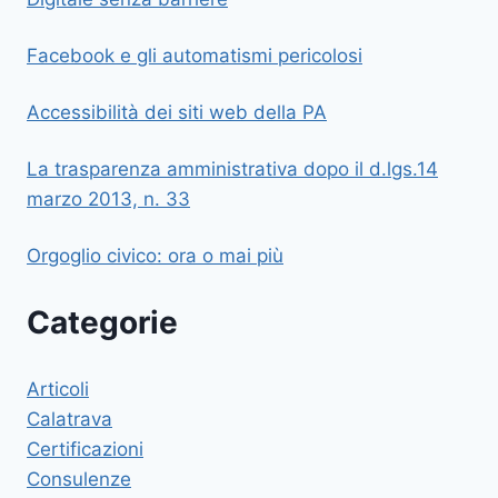
Facebook e gli automatismi pericolosi
Accessibilità dei siti web della PA
La trasparenza amministrativa dopo il d.lgs.14
marzo 2013, n. 33
Orgoglio civico: ora o mai più
Categorie
Articoli
Calatrava
Certificazioni
Consulenze