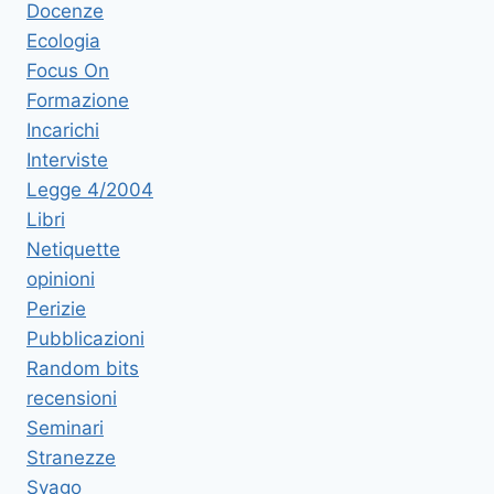
Docenze
Ecologia
Focus On
Formazione
Incarichi
Interviste
Legge 4/2004
Libri
Netiquette
opinioni
Perizie
Pubblicazioni
Random bits
recensioni
Seminari
Stranezze
Svago