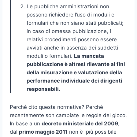
Le pubbliche amministrazioni non
possono richiedere l’uso di moduli e
formulari che non siano stati pubblicati;
in caso di omessa pubblicazione, i
relativi procedimenti possono essere
avviati anche in assenza dei suddetti
moduli o formulari.
La mancata
pubblicazione è altresì rilevante ai fini
della misurazione e valutazione della
performance individuale dei dirigenti
responsabili.
Perché cito questa normativa? Perché
recentemente son cambiate le regole del gioco.
In base a un
decreto ministeriale del 2009
,
dal
primo maggio 2011
non è più possibile