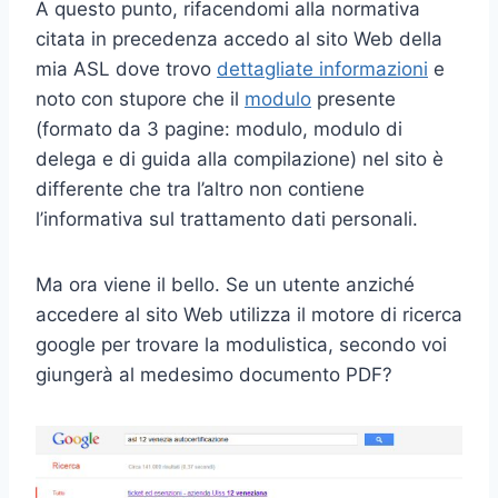
A questo punto, rifacendomi alla normativa
citata in precedenza accedo al sito Web della
mia ASL dove trovo
dettagliate informazioni
e
noto con stupore che il
modulo
presente
(formato da 3 pagine: modulo, modulo di
delega e di guida alla compilazione) nel sito è
differente che tra l’altro non contiene
l’informativa sul trattamento dati personali.
Ma ora viene il bello. Se un utente anziché
accedere al sito Web utilizza il motore di ricerca
google per trovare la modulistica, secondo voi
giungerà al medesimo documento PDF?