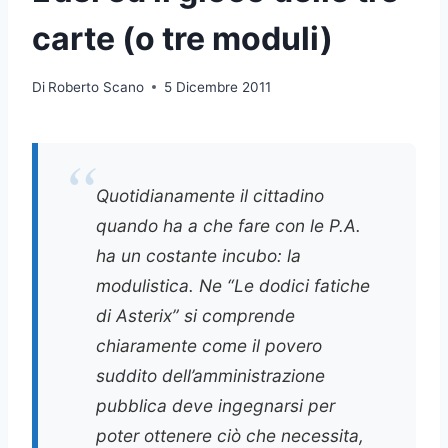
carte (o tre moduli)
Di
Roberto Scano
5 Dicembre 2011
Quotidianamente il cittadino
quando ha a che fare con le P.A.
ha un costante incubo: la
modulistica. Ne “Le dodici fatiche
di Asterix” si comprende
chiaramente come il povero
suddito dell’amministrazione
pubblica deve ingegnarsi per
poter ottenere ciò che necessita,