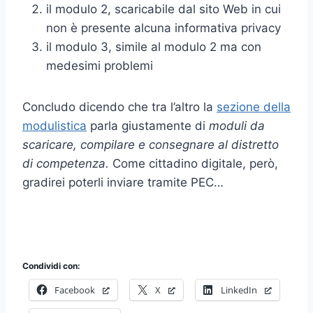
il modulo 2, scaricabile dal sito Web in cui
non è presente alcuna informativa privacy
il modulo 3, simile al modulo 2 ma con
medesimi problemi
Concludo dicendo che tra l’altro la
sezione della
modulistica
parla giustamente di
moduli da
scaricare, compilare e consegnare al distretto
di competenza.
Come cittadino digitale, però,
gradirei poterli inviare tramite PEC…
Condividi con:
Facebook
X
LinkedIn