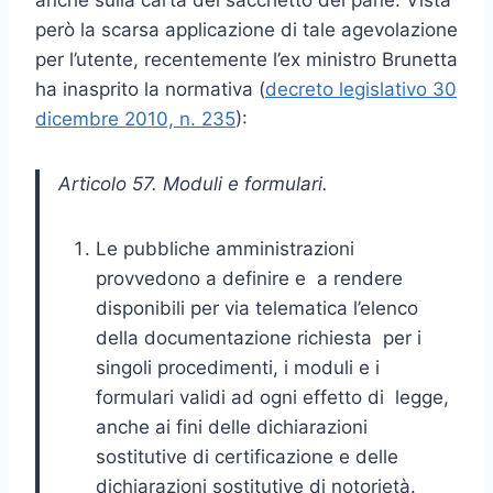
però la scarsa applicazione di tale agevolazione
per l’utente, recentemente l’ex ministro Brunetta
ha inasprito la normativa (
decreto legislativo 30
dicembre 2010, n. 235
):
Articolo 57. Moduli e formulari.
Le pubbliche amministrazioni
provvedono a definire e a rendere
disponibili per via telematica l’elenco
della documentazione richiesta per i
singoli procedimenti, i moduli e i
formulari validi ad ogni effetto di legge,
anche ai fini delle dichiarazioni
sostitutive di certificazione e delle
dichiarazioni sostitutive di notorietà.