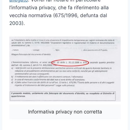
l’informativa privacy, che fa riferimento alla
vecchia normativa (675/1996, defunta dal
2003).
Informativa privacy non corretta