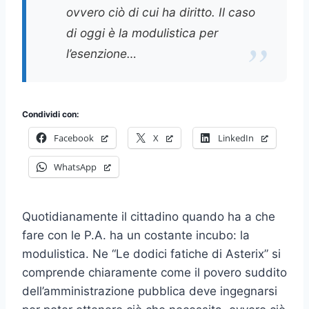
ovvero ciò di cui ha diritto. Il caso
di oggi è la modulistica per
l’esenzione…
Condividi con:
Facebook
X
LinkedIn
WhatsApp
Quotidianamente il cittadino quando ha a che
fare con le P.A. ha un costante incubo: la
modulistica. Ne “Le dodici fatiche di Asterix” si
comprende chiaramente come il povero suddito
dell’amministrazione pubblica deve ingegnarsi