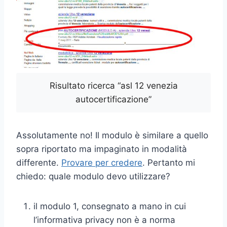
Risultato ricerca “asl 12 venezia
autocertificazione”
Assolutamente no! Il modulo è similare a quello
sopra riportato ma impaginato in modalità
differente.
Provare per credere
. Pertanto mi
chiedo: quale modulo devo utilizzare?
il modulo 1, consegnato a mano in cui
l’informativa privacy non è a norma