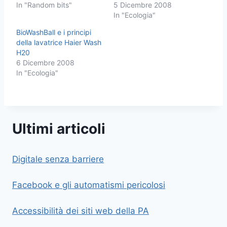
In "Random bits"
5 Dicembre 2008
In "Ecologia"
BioWashBall e i principi
della lavatrice Haier Wash
H20
6 Dicembre 2008
In "Ecologia"
Ultimi articoli
Digitale senza barriere
Facebook e gli automatismi pericolosi
Accessibilità dei siti web della PA