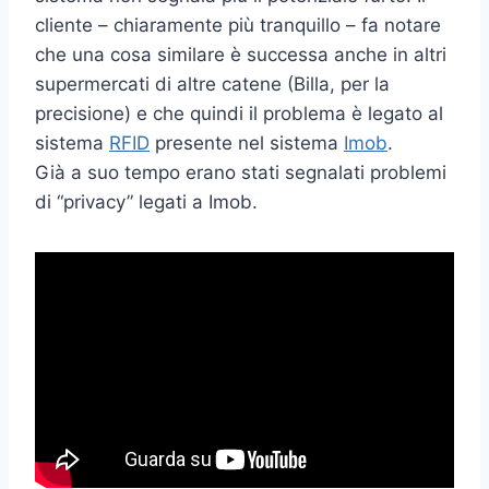
cliente – chiaramente più tranquillo – fa notare
che una cosa similare è successa anche in altri
supermercati di altre catene (Billa, per la
precisione) e che quindi il problema è legato al
sistema
RFID
presente nel sistema
Imob
.
Già a suo tempo erano stati segnalati problemi
di “privacy” legati a Imob.