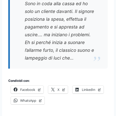
Sono in coda alla cassa ed ho
solo un cliente davanti. Il signore
posiziona la spesa, effettua il
pagamento e si appresta ad
uscire…. ma iniziano i problemi.
Eh si perché inizia a suonare
l’allarme furto, il classico suono e
lampeggio di luci che…
Condividi con:
Facebook
X
LinkedIn
WhatsApp