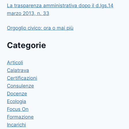
La trasparenza amministrativa dopo il d.lgs.14
marzo 2013, n. 33
Orgoglio civico: ora o mai più
Categorie
Articoli
Calatrava
Certificazioni
Consulenze
Docenze
Ecologia
Focus On
Formazione
Incarichi