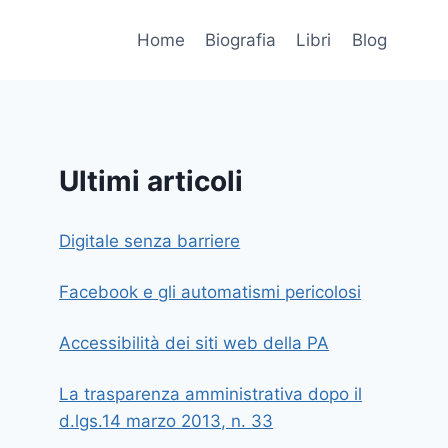
Home
Biografia
Libri
Blog
Ultimi articoli
Digitale senza barriere
Facebook e gli automatismi pericolosi
Accessibilità dei siti web della PA
La trasparenza amministrativa dopo il
d.lgs.14 marzo 2013, n. 33