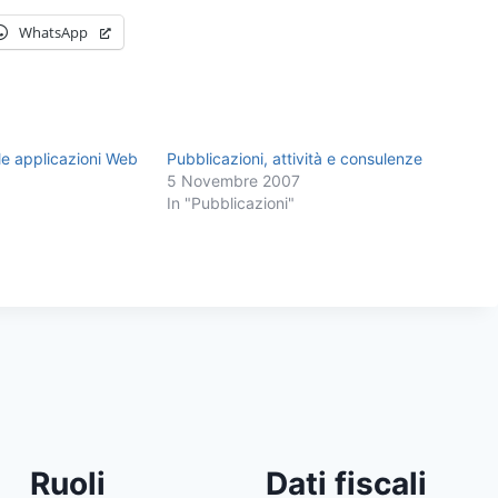
WhatsApp
lle applicazioni Web
Pubblicazioni, attività e consulenze
5 Novembre 2007
In "Pubblicazioni"
Ruoli
Dati fiscali