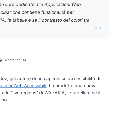
imo libro dedicato alle Applicazioni Web
olbar che contiene funzionalità per
, le tabelle e se il contrasto dei colori tra
WhatsApp
z, già autore di un capitolo sull’accessibilità di
azioni Web Accessibili
, ha prodotto una nuova
 le “live regions” di WAI-ARIA, le tabelle e se il
ono.