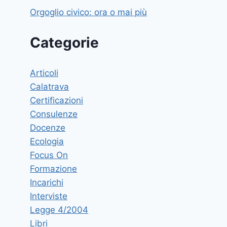
Orgoglio civico: ora o mai più
Categorie
Articoli
Calatrava
Certificazioni
Consulenze
Docenze
Ecologia
Focus On
Formazione
Incarichi
Interviste
Legge 4/2004
Libri