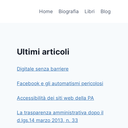
Home
Biografia
Libri
Blog
Ultimi articoli
Digitale senza barriere
Facebook e gli automatismi pericolosi
Accessibilità dei siti web della PA
La trasparenza amministrativa dopo il
d.lgs.14 marzo 2013, n. 33