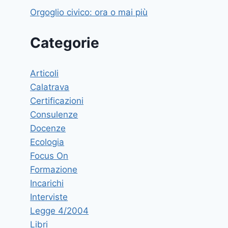
Orgoglio civico: ora o mai più
Categorie
Articoli
Calatrava
Certificazioni
Consulenze
Docenze
Ecologia
Focus On
Formazione
Incarichi
Interviste
Legge 4/2004
Libri