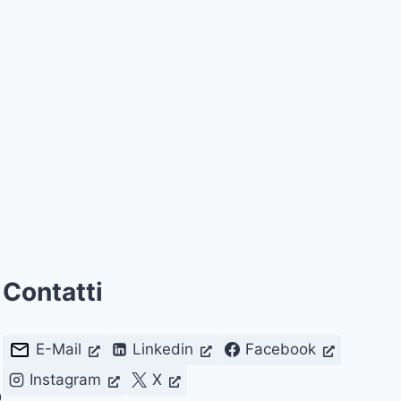
Contatti
E-Mail
Linkedin
Facebook
Instagram
X
D