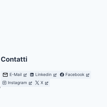
Contatti
E-Mail
Linkedin
Facebook
Instagram
X
D