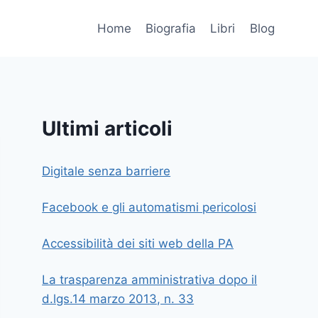
Home
Biografia
Libri
Blog
Ultimi articoli
Digitale senza barriere
Facebook e gli automatismi pericolosi
Accessibilità dei siti web della PA
La trasparenza amministrativa dopo il
d.lgs.14 marzo 2013, n. 33