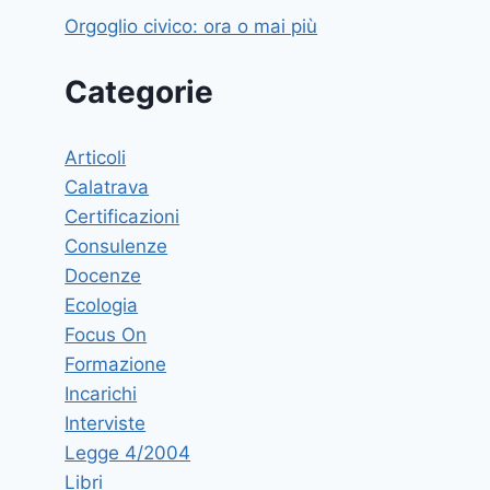
Orgoglio civico: ora o mai più
Categorie
Articoli
Calatrava
Certificazioni
Consulenze
Docenze
Ecologia
Focus On
Formazione
Incarichi
Interviste
Legge 4/2004
Libri