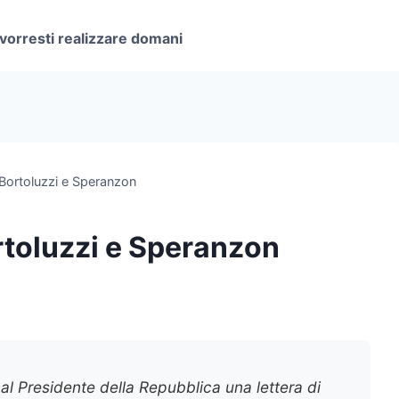
 vorresti realizzare domani
i Bortoluzzi e Speranzon
ortoluzzi e Speranzon
 al Presidente della Repubblica una lettera di