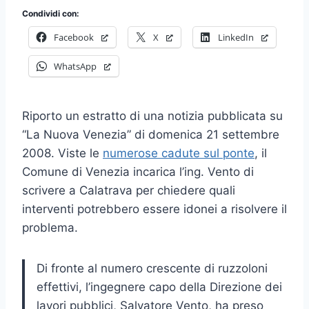
Condividi con:
Facebook
X
LinkedIn
WhatsApp
Riporto un estratto di una notizia pubblicata su
“La Nuova Venezia” di domenica 21 settembre
2008. Viste le
numerose cadute sul ponte
, il
Comune di Venezia incarica l’ing. Vento di
scrivere a Calatrava per chiedere quali
interventi potrebbero essere idonei a risolvere il
problema.
Di fronte al numero crescente di ruzzoloni
effettivi, l’ingegnere capo della Direzione dei
lavori pubblici, Salvatore Vento, ha preso