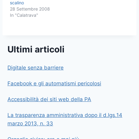
scalino
28 Settembre 2008
In "Calatrava"
Ultimi articoli
Digitale senza barriere
Facebook e gli automatismi pericolosi
Accessibilità dei siti web della PA
La trasparenza amministrativa dopo il d.lgs.14
marzo 2013, n. 33