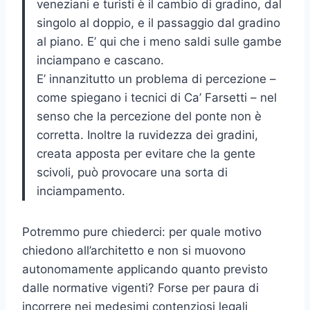
veneziani e turisti è il cambio di gradino, dal
singolo al doppio, e il passaggio dal gradino
al piano. E’ qui che i meno saldi sulle gambe
inciampano e cascano.
E’ innanzitutto un problema di percezione –
come spiegano i tecnici di Ca’ Farsetti – nel
senso che la percezione del ponte non è
corretta. Inoltre la ruvidezza dei gradini,
creata apposta per evitare che la gente
scivoli, può provocare una sorta di
inciampamento.
Potremmo pure chiederci: per quale motivo
chiedono all’architetto e non si muovono
autonomamente applicando quanto previsto
dalle normative vigenti? Forse per paura di
incorrere nei medesimi contenziosi legali