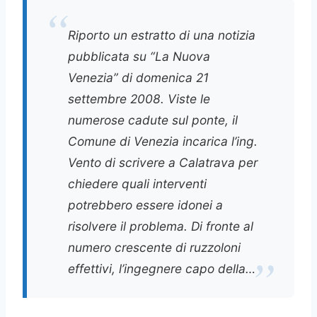
Riporto un estratto di una notizia
pubblicata su “La Nuova
Venezia” di domenica 21
settembre 2008. Viste le
numerose cadute sul ponte, il
Comune di Venezia incarica l’ing.
Vento di scrivere a Calatrava per
chiedere quali interventi
potrebbero essere idonei a
risolvere il problema. Di fronte al
numero crescente di ruzzoloni
effettivi, l’ingegnere capo della…