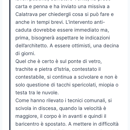
carta e penna e ha inviato una missiva a
Calatrava per chiedergli cosa si può fare e
anche in tempi brevi. L’intervento anti-
caduta dovrebbe essere immediato ma,
prima, bisognerà aspettare le indicazioni
dell’architetto. A essere ottimisti, una decina
di giorni.
Quel che è certo è sul ponte di vetro,
trachite e pietra d’Istria, contestato il
contestabile, si continua a scivolare e non è
solo questione di tacchi spericolati, miopia o
testa tra le nuvole.
Come hanno rilevato i tecnici comunali, si
scivola in discesa, quando la velocità è
maggiore, il corpo è in avanti e quindi il
baricentro è spostato. A mettere in difficoltà