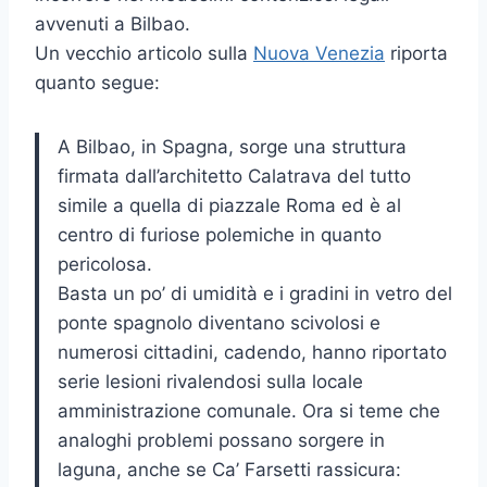
avvenuti a Bilbao.
Un vecchio articolo sulla
Nuova Venezia
riporta
quanto segue:
A Bilbao, in Spagna, sorge una struttura
firmata dall’architetto Calatrava del tutto
simile a quella di piazzale Roma ed è al
centro di furiose polemiche in quanto
pericolosa.
Basta un po’ di umidità e i gradini in vetro del
ponte spagnolo diventano scivolosi e
numerosi cittadini, cadendo, hanno riportato
serie lesioni rivalendosi sulla locale
amministrazione comunale. Ora si teme che
analoghi problemi possano sorgere in
laguna, anche se Ca’ Farsetti rassicura: