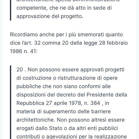
competente, che ne dà atto in sede di
approvazione del progetto.
Ricordiamo anche per i più smemorati quanto
dice l’art. 32 comma 20 della legge 28 febbraio
1986 n. 41:
20 . Non possono essere approvati progetti
di costruzione o ristrutturazione di opere
pubbliche che non siano conformi alle
disposizioni del decreto del Presidente della
Repubblica 27 aprile 1978, n. 384 , in
materia di superamento delle barriere
architettoniche. Non possono altresì essere
erogati dallo Stato o da altri enti pubblici
contributi o agevolazioni per la realizzazione