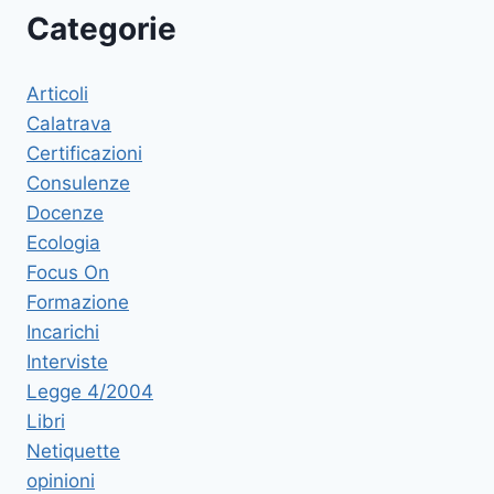
Categorie
Articoli
Calatrava
Certificazioni
Consulenze
Docenze
Ecologia
Focus On
Formazione
Incarichi
Interviste
Legge 4/2004
Libri
Netiquette
opinioni