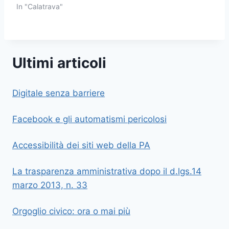
In "Calatrava"
Ultimi articoli
Digitale senza barriere
Facebook e gli automatismi pericolosi
Accessibilità dei siti web della PA
La trasparenza amministrativa dopo il d.lgs.14
marzo 2013, n. 33
Orgoglio civico: ora o mai più