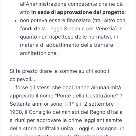
all’Amministrazione competente che ne dà
atto
in sede di approvazione del progetto
;
non poteva essere finanziato (tra l’altro con
fondi della Legge Speciale per Venezia) in
quanto non rispettoso delle normative in
materia di abbattimento delle barriere
architettoniche.
Si fa presto tirare le somme su chi sono i
colpevoli…
… forse gli stessi che oggi hanno all’unanimità
approvato il nome “Ponte della Costituzione” ?
Settanta anni or sono, il 1° e il 2 settembre
1938, il Consiglio dei ministri del Regno d’Italia
si riunì per approvare le prime leggi antisemite
della storia dell’Italia unita… oggi si assegna un