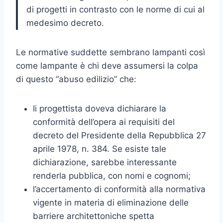
di progetti in contrasto con le norme di cui al
medesimo decreto.
Le normative suddette sembrano lampanti così
come lampante è chi deve assumersi la colpa
di questo “abuso edilizio” che:
Ii progettista doveva dichiarare la
conformità dell’opera ai requisiti del
decreto del Presidente della Repubblica 27
aprile 1978, n. 384. Se esiste tale
dichiarazione, sarebbe interessante
renderla pubblica, con nomi e cognomi;
l’accertamento di conformità alla normativa
vigente in materia di eliminazione delle
barriere architettoniche spetta