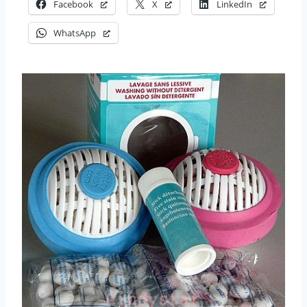
Facebook
X
LinkedIn
WhatsApp