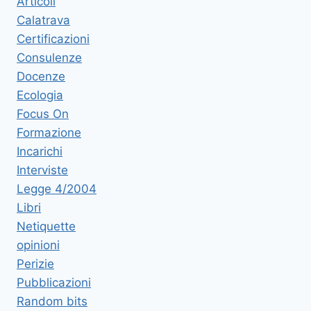
Articoli
Calatrava
Certificazioni
Consulenze
Docenze
Ecologia
Focus On
Formazione
Incarichi
Interviste
Legge 4/2004
Libri
Netiquette
opinioni
Perizie
Pubblicazioni
Random bits