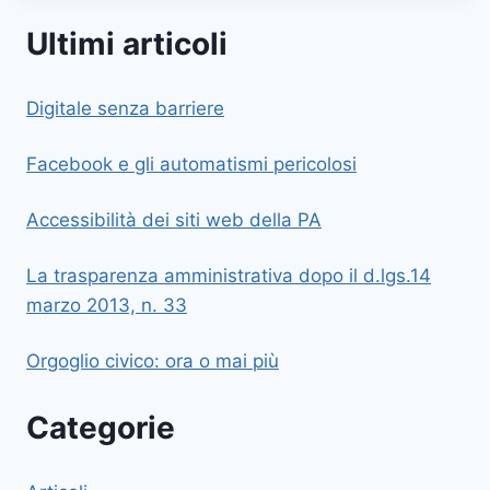
Ultimi articoli
Digitale senza barriere
Facebook e gli automatismi pericolosi
Accessibilità dei siti web della PA
La trasparenza amministrativa dopo il d.lgs.14
marzo 2013, n. 33
Orgoglio civico: ora o mai più
Categorie