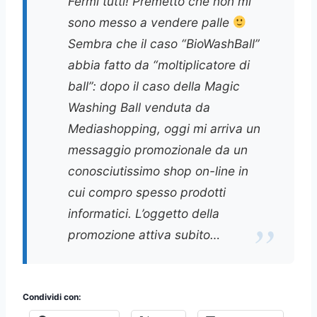
Fermi tutti! Premetto che non mi
sono messo a vendere palle
Sembra che il caso “BioWashBall”
abbia fatto da “moltiplicatore di
ball”: dopo il caso della Magic
Washing Ball venduta da
Mediashopping, oggi mi arriva un
messaggio promozionale da un
conosciutissimo shop on-line in
cui compro spesso prodotti
informatici. L’oggetto della
promozione attiva subito…
Condividi con: