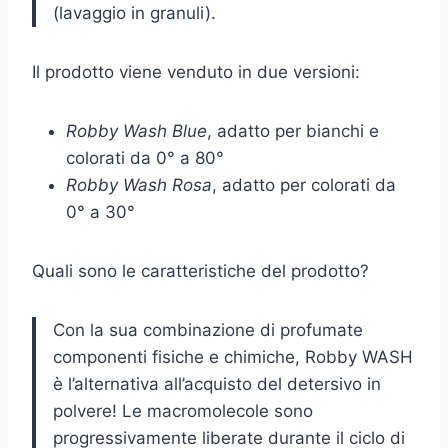
(lavaggio in granuli).
Il prodotto viene venduto in due versioni:
Robby Wash Blue
, adatto per bianchi e
colorati da 0° a 80°
Robby Wash Rosa
, adatto per colorati da
0° a 30°
Quali sono le caratteristiche del prodotto?
Con la sua combinazione di profumate
componenti fisiche e chimiche, Robby WASH
è l’alternativa all’acquisto del detersivo in
polvere! Le macromolecole sono
progressivamente liberate durante il ciclo di