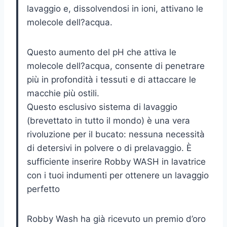
lavaggio e, dissolvendosi in ioni, attivano le
molecole dell?acqua.
Questo aumento del pH che attiva le
molecole dell?acqua, consente di penetrare
più in profondità i tessuti e di attaccare le
macchie più ostili.
Questo esclusivo sistema di lavaggio
(brevettato in tutto il mondo) è una vera
rivoluzione per il bucato: nessuna necessità
di detersivi in polvere o di prelavaggio. È
sufficiente inserire Robby WASH in lavatrice
con i tuoi indumenti per ottenere un lavaggio
perfetto
Robby Wash ha già ricevuto un premio d’oro