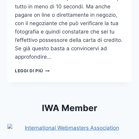
tutto in meno di 10 secondi. Ma anche
pagare on line o direttamente in negozio,
con il negoziante che può verificare la tua
fotografia e quindi constatare che sei tu
l’effettivo possessore della carta di credito.
Se già questo basta a convincervi ad
approfondire…
SQUARE:
LEGGI DI PIÙ
PAGARE
CON
SEMPLICITÀ
IWA Member